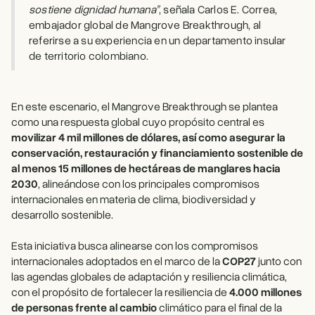
sostiene dignidad humana”
, señala Carlos E. Correa,
embajador global de Mangrove Breakthrough, al
referirse a su experiencia en un departamento insular
de territorio colombiano.
En este escenario, el Mangrove Breakthrough se plantea
como una respuesta global cuyo propósito central es
movilizar 4 mil millones de dólares, así como asegurar la
conservación, restauración y financiamiento sostenible de
al menos 15 millones de hectáreas de manglares hacia
2030
, alineándose con los principales compromisos
internacionales en materia de clima, biodiversidad y
desarrollo sostenible.
Esta iniciativa busca alinearse con los compromisos
internacionales adoptados en el marco de la
COP27
junto con
las agendas globales de adaptación y resiliencia climática,
con el propósito de fortalecer la resiliencia de
4.000 millones
de personas frente al cambio
climático para el final de la