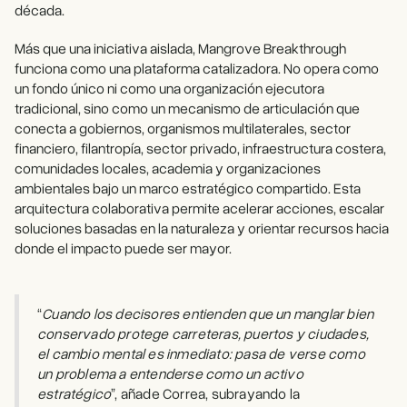
década.
Más que una iniciativa aislada, Mangrove Breakthrough
funciona como una plataforma catalizadora. No opera como
un fondo único ni como una organización ejecutora
tradicional, sino como un mecanismo de articulación que
conecta a gobiernos, organismos multilaterales, sector
financiero, filantropía, sector privado, infraestructura costera,
comunidades locales, academia y organizaciones
ambientales bajo un marco estratégico compartido. Esta
arquitectura colaborativa permite acelerar acciones, escalar
soluciones basadas en la naturaleza y orientar recursos hacia
donde el impacto puede ser mayor.
“
Cuando los decisores entienden que un manglar bien
conservado protege carreteras, puertos y ciudades,
el cambio mental es inmediato: pasa de verse como
un problema a entenderse como un activo
estratégico
”, añade Correa, subrayando la