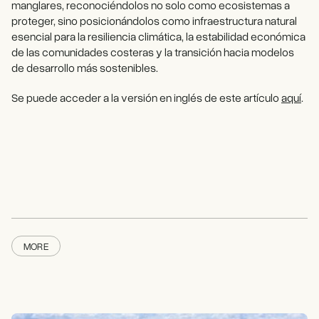
manglares, reconociéndolos no solo como ecosistemas a
proteger, sino posicionándolos como infraestructura natural
esencial para la resiliencia climática, la estabilidad económica
de las comunidades costeras y la transición hacia modelos
de desarrollo más sostenibles.
Se puede acceder a la versión en inglés de este artículo
aquí
.
MORE