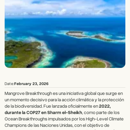
Date:
February 23, 2026
Mangrove Breakthrough es una iniciativa global que surge en
un momento decisivo para la acción climática y la protección
de la biodiversidad. Fue lanzada oficialmente en
2022,
durante la COP27 en Sharm el-Sheikh
, como parte de los
Ocean Breakthroughs impulsados por los High-Level Climate
Champions de las Naciones Unidas, con el objetivo de