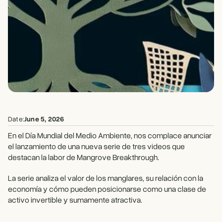
Date:
June 5, 2026
En el Día Mundial del Medio Ambiente, nos complace anunciar
el lanzamiento de una nueva serie de tres videos que
destacan la labor de Mangrove Breakthrough.
La serie analiza el valor de los manglares, su relación con la
economía y cómo pueden posicionarse como una clase de
activo invertible y sumamente atractiva.