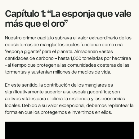
Capítulo 1: “La esponja que vale
más que el oro”
Nuestro primer capítulo subraya el valor extraordinario de los
ecosistemas de manglar, los cuales funcionan como una
“esponja gigante” para el planeta. Almacenan vastas
cantidades de carbono - hasta 1,000 toneladas por hectárea
-al tiempo que protegen a las comunidades costeras de las
tormentas y sustentan millones de medios de vida.
En este sentido, la contribución de los manglares es
significativamente superior a su escala geográfica; son
activos vitales para el clima, la resiliencia y las economías
locales. Debido a su valor excepcional, debemos replantear la
forma en que los protegemos e invertimos en ellos.