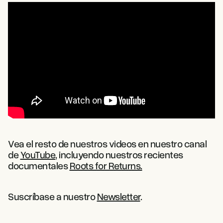
Vea el resto de nuestros videos en nuestro canal
de
YouTube
, incluyendo nuestros recientes
documentales
Roots for Returns.
Suscríbase a nuestro
Newsletter
.