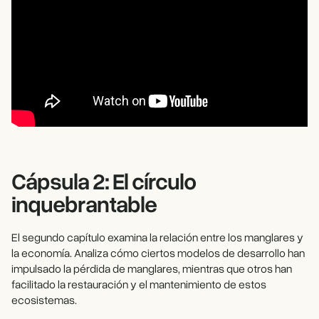
Cápsula 2: El círculo
inquebrantable
El segundo capítulo examina la relación entre los manglares y
la economía. Analiza cómo ciertos modelos de desarrollo han
impulsado la pérdida de manglares, mientras que otros han
facilitado la restauración y el mantenimiento de estos
ecosistemas.