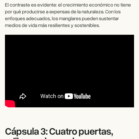
El contraste es evidente: el crecimiento económico no tiene
por qué producirse a expensas de la naturaleza. Con los
enfoques adecuados, los manglares pueden sustentar
medios de vida más resilientes y sostenibles.
Cápsula 3: Cuatro puertas,